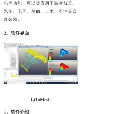
化等功能，可以被应用于航空航天、
汽车、电子、船舶、土木、石油等众
多领域。
2、
软件界面
LiToMesh
1、
软件介绍
通
、