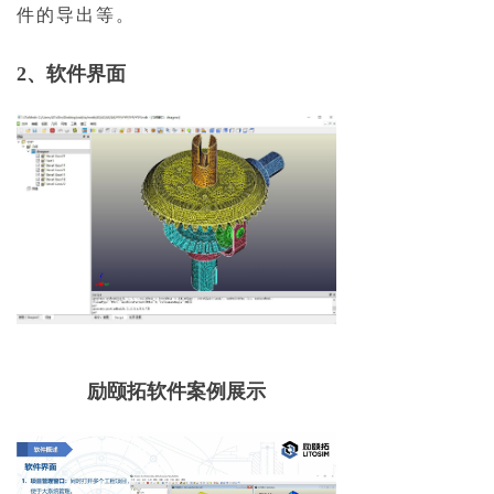
件的导出等。
2、
软件界面
励颐拓软件案例展示