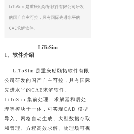
LiToSim 是重庆励颐拓软件有限公司研发
的国产自主可控，具有国际先进水平的
CAE求解软件。
LiToSim
1、
软件介绍
LiToSim
是重庆励颐拓软件有限
公司研发的国产自主可控，具有国际
先进水平的CAE求解软件。
LiToSim
集前处理、求解器和后处
理等模块于一体，可实现
CAD
模型
导入、网格自动生成、大型数据存取
和管理、方程高效求解、物理场可视