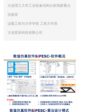
大连理工大学工业装备结构分析国家重点
实验室
运载工程与力学学部 工程力学系
大连星派科技有限公司